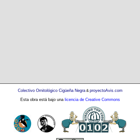
Colectivo Ornitológico Cigüeña Negra
proyectoAvis.com
&
Esta obra está bajo una
licencia de Creative Commons