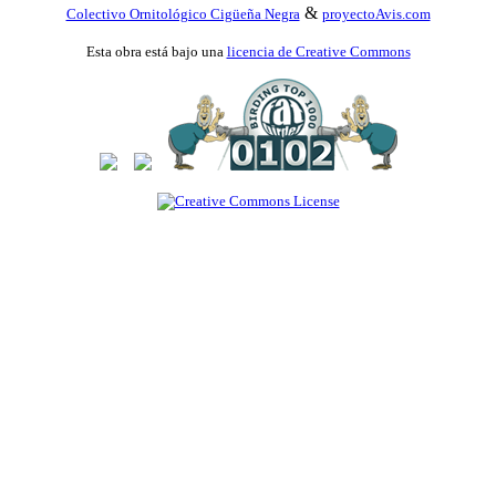
&
Colectivo Ornitológico Cigüeña Negra
proyectoAvis.com
Esta obra está bajo una
licencia de Creative Commons