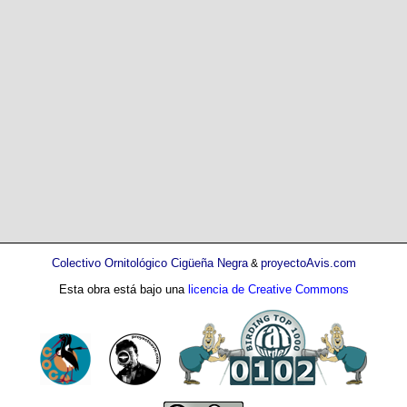
Colectivo Ornitológico Cigüeña Negra
proyectoAvis.com
&
Esta obra está bajo una
licencia de Creative Commons