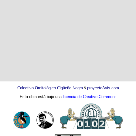
Colectivo Ornitológico Cigüeña Negra
proyectoAvis.com
&
Esta obra está bajo una
licencia de Creative Commons