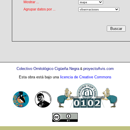
Mostrar ...
Agrupar datos por ...
Colectivo Ornitológico Cigüeña Negra
proyectoAvis.com
&
Esta obra está bajo una
licencia de Creative Commons