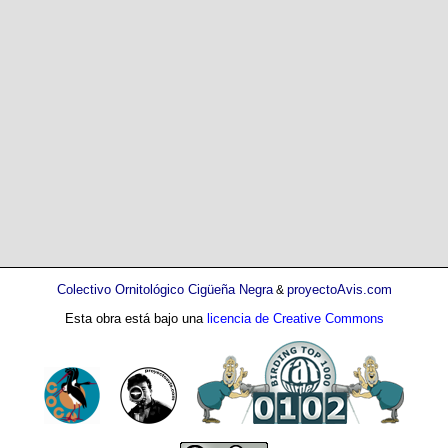
Colectivo Ornitológico Cigüeña Negra
proyectoAvis.com
&
Esta obra está bajo una
licencia de Creative Commons