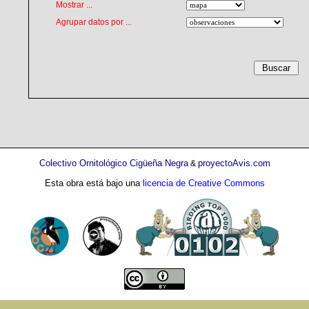
Mostrar ...
Agrupar datos por ...
Colectivo Ornitológico Cigüeña Negra
proyectoAvis.com
&
Esta obra está bajo una
licencia de Creative Commons