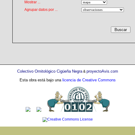
Mostrar ...
Agrupar datos por ...
Colectivo Ornitológico Cigüeña Negra
proyectoAvis.com
&
Esta obra está bajo una
licencia de Creative Commons