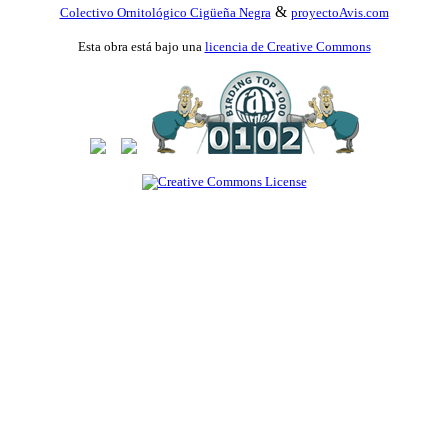
&
Colectivo Ornitológico Cigüeña Negra
proyectoAvis.com
Esta obra está bajo una
licencia de Creative Commons