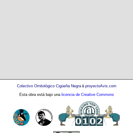
Colectivo Ornitológico Cigüeña Negra
proyectoAvis.com
&
Esta obra está bajo una
licencia de Creative Commons