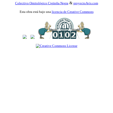
&
Colectivo Ornitológico Cigüeña Negra
proyectoAvis.com
Esta obra está bajo una
licencia de Creative Commons