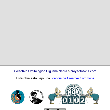
Colectivo Ornitológico Cigüeña Negra
proyectoAvis.com
&
Esta obra está bajo una
licencia de Creative Commons