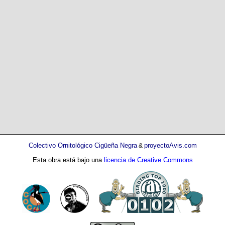
Colectivo Ornitológico Cigüeña Negra
proyectoAvis.com
&
Esta obra está bajo una
licencia de Creative Commons