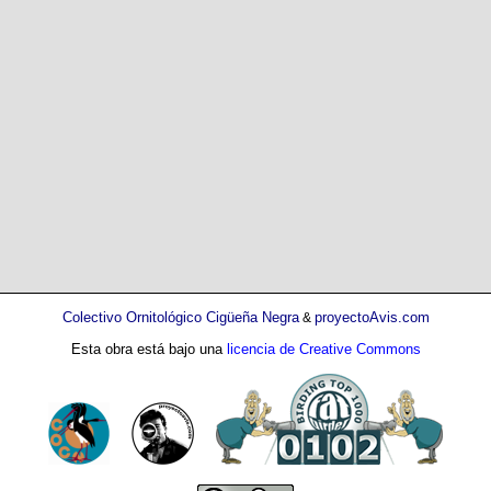
Colectivo Ornitológico Cigüeña Negra
proyectoAvis.com
&
Esta obra está bajo una
licencia de Creative Commons