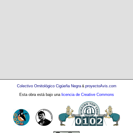
Colectivo Ornitológico Cigüeña Negra
proyectoAvis.com
&
Esta obra está bajo una
licencia de Creative Commons