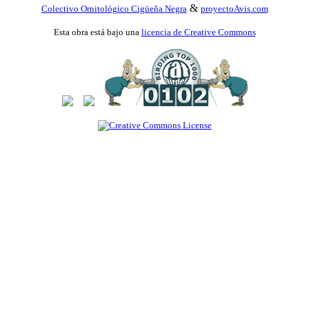
&
Colectivo Ornitológico Cigüeña Negra
proyectoAvis.com
Esta obra está bajo una
licencia de Creative Commons