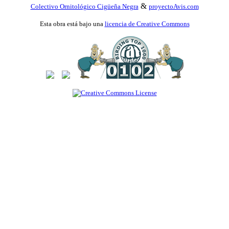
&
Colectivo Ornitológico Cigüeña Negra
proyectoAvis.com
Esta obra está bajo una
licencia de Creative Commons