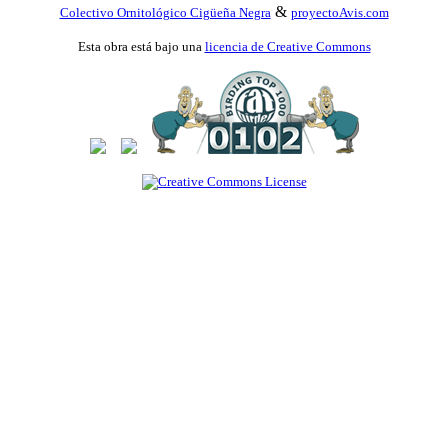
&
Colectivo Ornitológico Cigüeña Negra
proyectoAvis.com
Esta obra está bajo una
licencia de Creative Commons