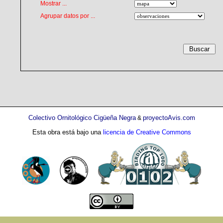
Mostrar ...
Agrupar datos por ...
Colectivo Ornitológico Cigüeña Negra
proyectoAvis.com
&
Esta obra está bajo una
licencia de Creative Commons