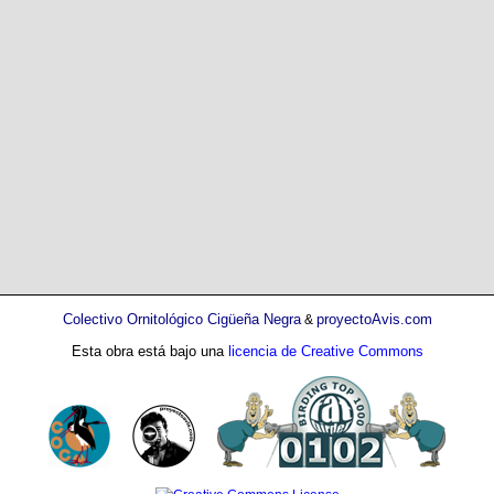
Colectivo Ornitológico Cigüeña Negra
proyectoAvis.com
&
Esta obra está bajo una
licencia de Creative Commons