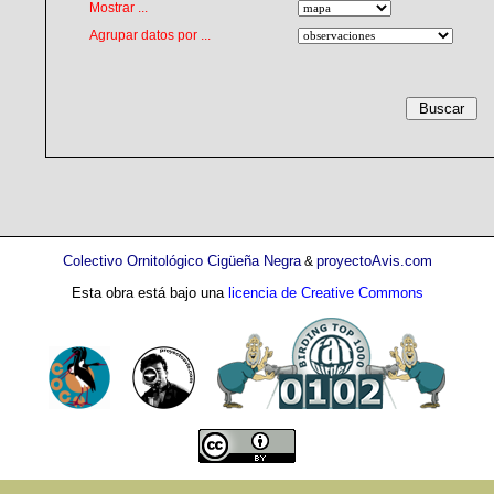
Mostrar ...
Agrupar datos por ...
Colectivo Ornitológico Cigüeña Negra
proyectoAvis.com
&
Esta obra está bajo una
licencia de Creative Commons