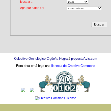
Mostrar ...
Agrupar datos por ...
Colectivo Ornitológico Cigüeña Negra
proyectoAvis.com
&
Esta obra está bajo una
licencia de Creative Commons