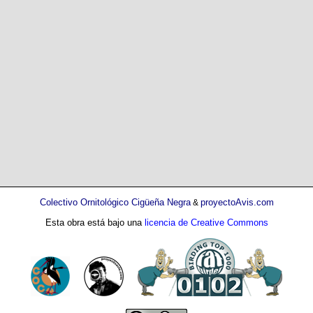
Colectivo Ornitológico Cigüeña Negra
proyectoAvis.com
&
Esta obra está bajo una
licencia de Creative Commons