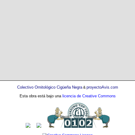
Colectivo Ornitológico Cigüeña Negra
proyectoAvis.com
&
Esta obra está bajo una
licencia de Creative Commons