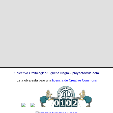
Colectivo Ornitológico Cigüeña Negra
proyectoAvis.com
&
Esta obra está bajo una
licencia de Creative Commons