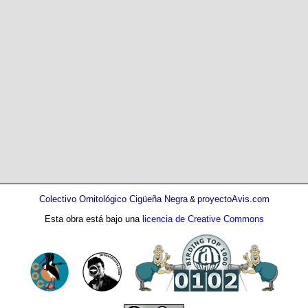
Colectivo Ornitológico Cigüeña Negra
proyectoAvis.com
&
Esta obra está bajo una
licencia de Creative Commons