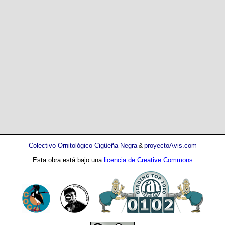
Colectivo Ornitológico Cigüeña Negra
proyectoAvis.com
&
Esta obra está bajo una
licencia de Creative Commons