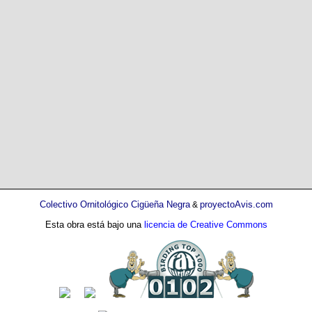
Colectivo Ornitológico Cigüeña Negra
proyectoAvis.com
&
Esta obra está bajo una
licencia de Creative Commons