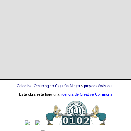
Colectivo Ornitológico Cigüeña Negra
proyectoAvis.com
&
Esta obra está bajo una
licencia de Creative Commons