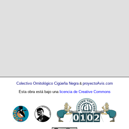
Colectivo Ornitológico Cigüeña Negra
proyectoAvis.com
&
Esta obra está bajo una
licencia de Creative Commons