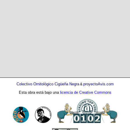
Colectivo Ornitológico Cigüeña Negra
proyectoAvis.com
&
Esta obra está bajo una
licencia de Creative Commons