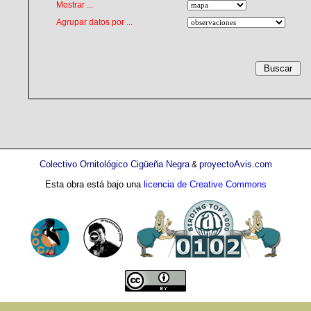
Mostrar ...
Agrupar datos por ...
Colectivo Ornitológico Cigüeña Negra
proyectoAvis.com
&
Esta obra está bajo una
licencia de Creative Commons