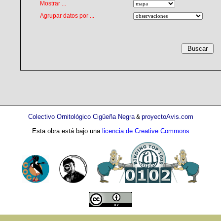
Mostrar ...
Agrupar datos por ...
Colectivo Ornitológico Cigüeña Negra
proyectoAvis.com
&
Esta obra está bajo una
licencia de Creative Commons