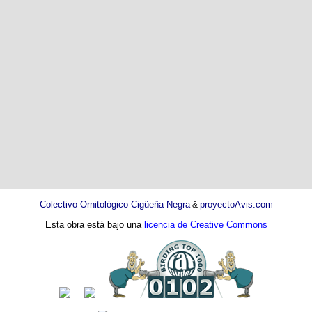
Colectivo Ornitológico Cigüeña Negra
proyectoAvis.com
&
Esta obra está bajo una
licencia de Creative Commons