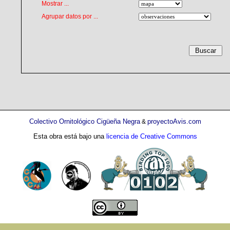
Mostrar ...
Agrupar datos por ...
Colectivo Ornitológico Cigüeña Negra
proyectoAvis.com
&
Esta obra está bajo una
licencia de Creative Commons