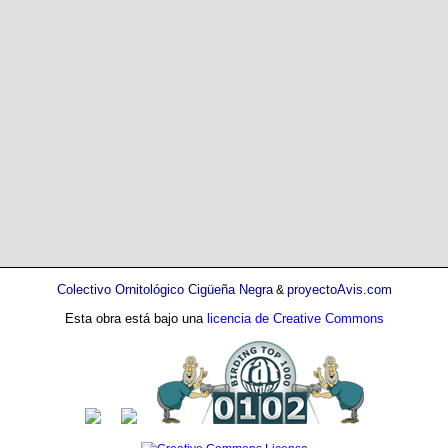
Colectivo Ornitológico Cigüeña Negra
proyectoAvis.com
&
Esta obra está bajo una
licencia de Creative Commons