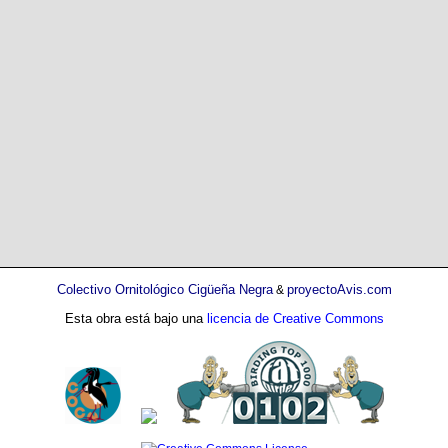
Colectivo Ornitológico Cigüeña Negra
proyectoAvis.com
&
Esta obra está bajo una
licencia de Creative Commons