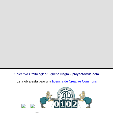
Colectivo Ornitológico Cigüeña Negra
proyectoAvis.com
&
Esta obra está bajo una
licencia de Creative Commons