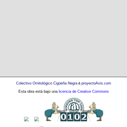
Colectivo Ornitológico Cigüeña Negra
proyectoAvis.com
&
Esta obra está bajo una
licencia de Creative Commons