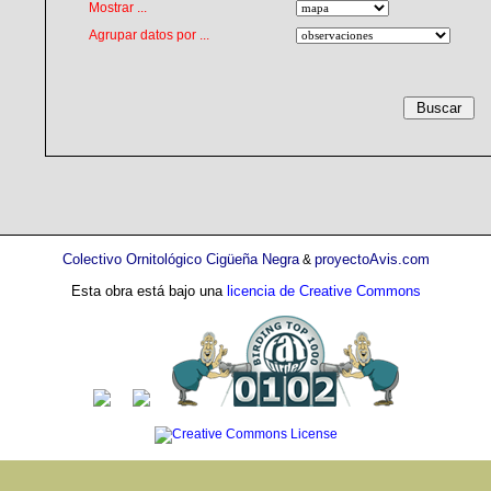
Mostrar ...
Agrupar datos por ...
Colectivo Ornitológico Cigüeña Negra
proyectoAvis.com
&
Esta obra está bajo una
licencia de Creative Commons