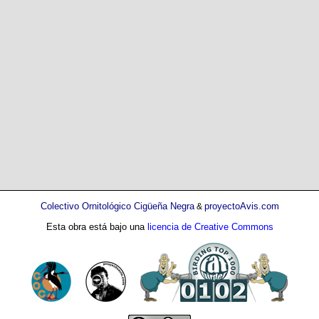
Colectivo Ornitológico Cigüeña Negra
proyectoAvis.com
&
Esta obra está bajo una
licencia de Creative Commons