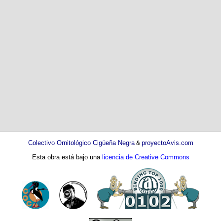
Colectivo Ornitológico Cigüeña Negra
proyectoAvis.com
&
Esta obra está bajo una
licencia de Creative Commons