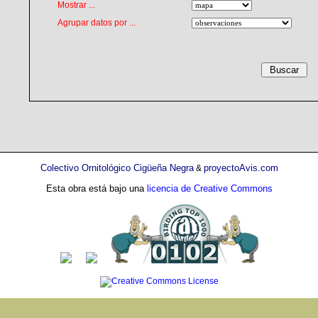
Mostrar ...
Agrupar datos por ...
Colectivo Ornitológico Cigüeña Negra
proyectoAvis.com
&
Esta obra está bajo una
licencia de Creative Commons