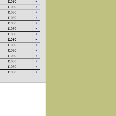
11080
+
11080
+
11080
+
11080
+
11080
+
11080
+
11080
+
11080
+
11080
+
11080
+
11080
+
11080
+
11080
+
11080
+