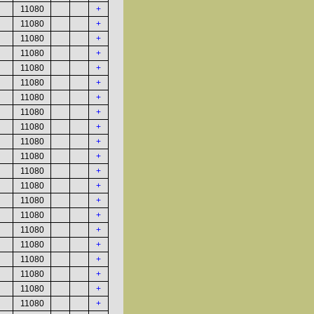
11080
+
11080
+
11080
+
11080
+
11080
+
11080
+
11080
+
11080
+
11080
+
11080
+
11080
+
11080
+
11080
+
11080
+
11080
+
11080
+
11080
+
11080
+
11080
+
11080
+
11080
+