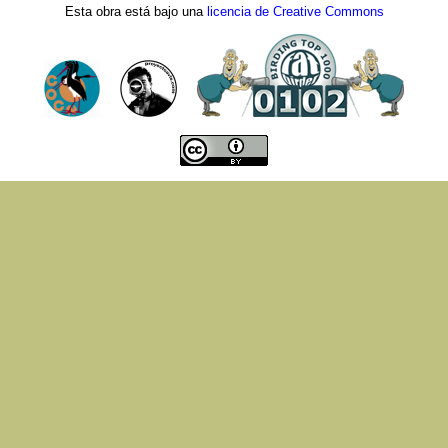
Esta obra está bajo una
licencia de Creative Commons