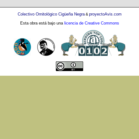
Colectivo Ornitológico Cigüeña Negra
proyectoAvis.com
&
Esta obra está bajo una
licencia de Creative Commons