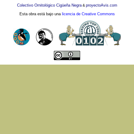
Colectivo Ornitológico Cigüeña Negra
proyectoAvis.com
&
Esta obra está bajo una
licencia de Creative Commons