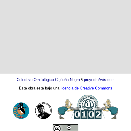
Colectivo Ornitológico Cigüeña Negra
proyectoAvis.com
&
Esta obra está bajo una
licencia de Creative Commons