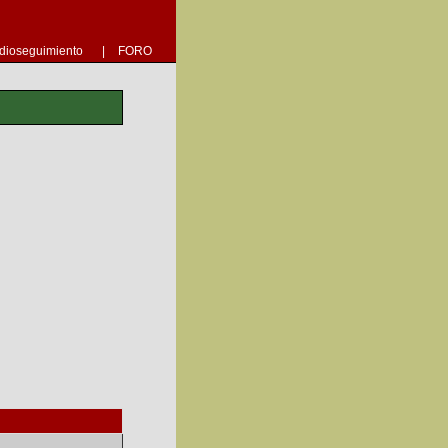
dioseguimiento
|
FORO