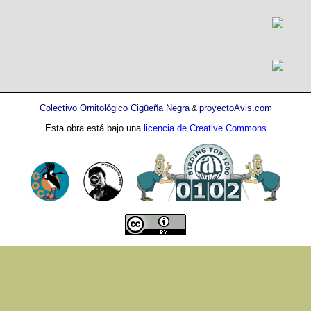
Colectivo Ornitológico Cigüeña Negra
proyectoAvis.com
&
Esta obra está bajo una
licencia de Creative Commons